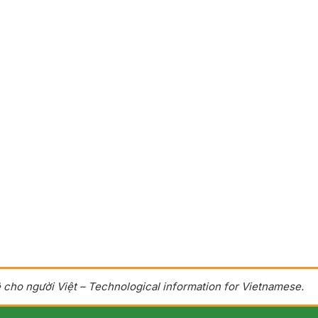
 cho người Việt – Technological information for Vietnamese.