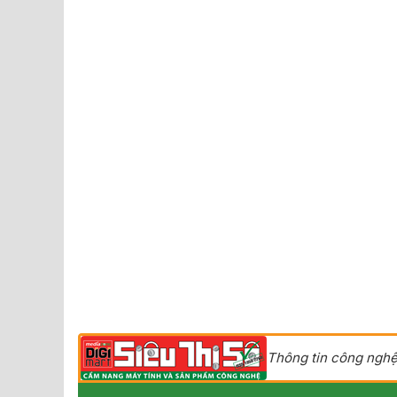
Thông tin công nghệ