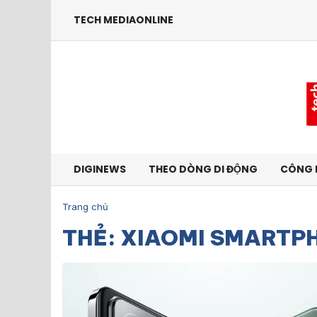
TECH MEDIAONLINE
DIGINEWS
THEO DÒNG DI ĐỘNG
CÔNG 
Trang chủ
THẺ: XIAOMI SMARTP