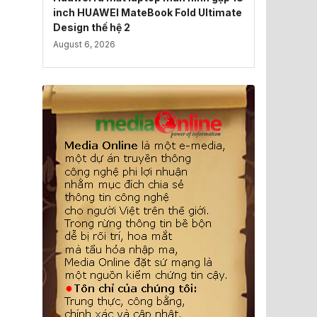
inch HUAWEI MateBook Fold Ultimate
Design thế hệ 2
August 6, 2026