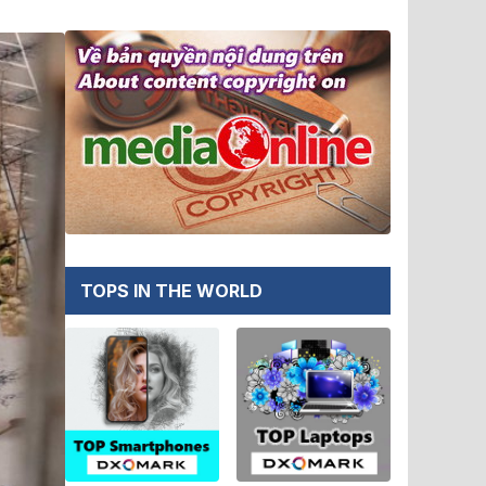
TOPS IN THE WORLD