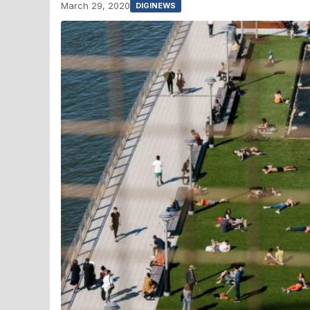
March 29, 2020
DIGINEWS