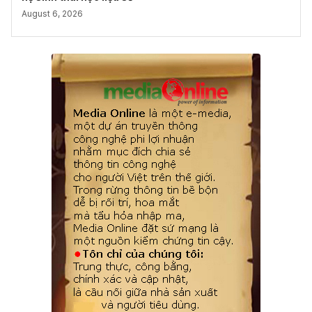
August 6, 2026