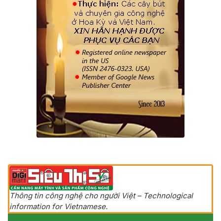
Thông tin công nghệ cho người Việt – Technological
information for Vietnamese.