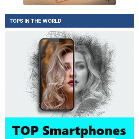
TOPS IN THE WORLD