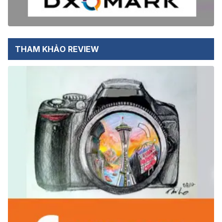
THAM KHẢO REVIEW