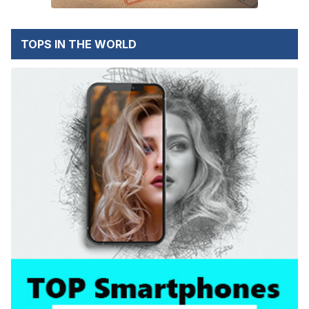
TOPS IN THE WORLD