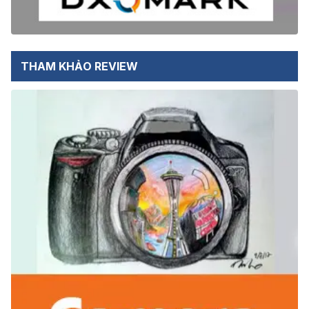
THAM KHẢO REVIEW