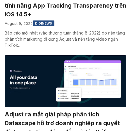
tính năng App Tracking Transparency trên
iOS 14.5+
August 9, 2022
DIGINEWS
Báo cáo mới nhất (vào thượng tuần tháng 8-2022) do nền tảng
phân tích marketing di động Adjust và nền tảng video ngắn
TikTok…
Adjust ra mắt giải pháp phân tích
Datascape hỗ trợ doanh nghiệp ra quyết