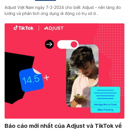
Adjust Việt Nam ngày 7-2-2024 cho biết: Adjust – nền tảng đo
lường và phân tích ứng dụng di động có trụ sở ở…
Báo cáo mới nhất của Adjust và TikTok về