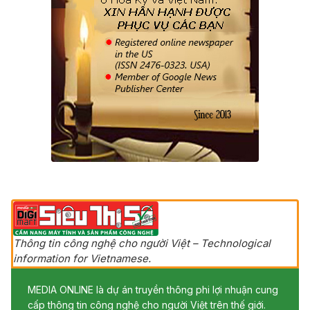
Thông tin công nghệ cho người Việt – Technological
information for Vietnamese.
MEDIA ONLINE là dự án truyền thông phi lợi nhuận cung
cấp thông tin công nghệ cho người Việt trên thế giới.