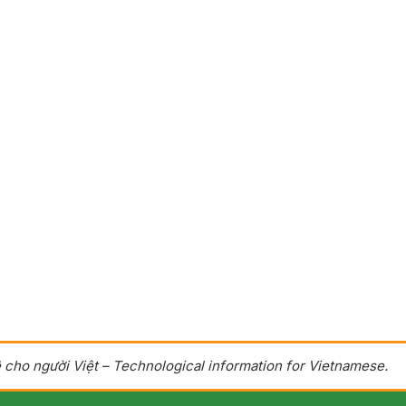
 cho người Việt – Technological information for Vietnamese.