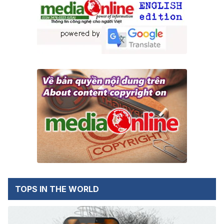
TOPS IN THE WORLD