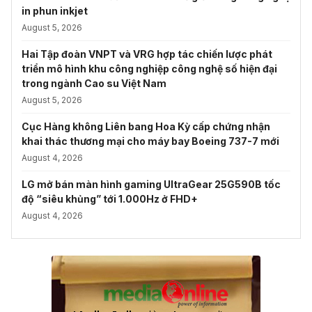
in phun inkjet
August 5, 2026
Hai Tập đoàn VNPT và VRG hợp tác chiến lược phát
triển mô hình khu công nghiệp công nghệ số hiện đại
trong ngành Cao su Việt Nam
August 5, 2026
Cục Hàng không Liên bang Hoa Kỳ cấp chứng nhận
khai thác thương mại cho máy bay Boeing 737-7 mới
August 4, 2026
LG mở bán màn hình gaming UltraGear 25G590B tốc
độ “siêu khủng” tới 1.000Hz ở FHD+
August 4, 2026