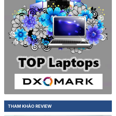
THAM KHẢO REVIEW