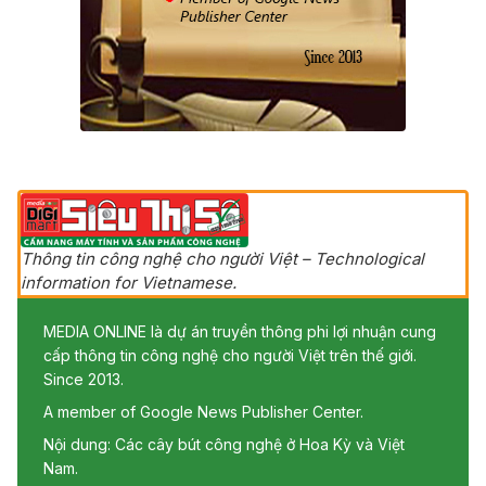
Thông tin công nghệ cho người Việt – Technological
information for Vietnamese.
MEDIA ONLINE là dự án truyền thông phi lợi nhuận cung
cấp thông tin công nghệ cho người Việt trên thế giới.
Since 2013.
A member of Google News Publisher Center.
Nội dung: Các cây bút công nghệ ở Hoa Kỳ và Việt
Nam.