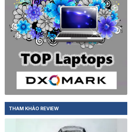
THAM KHẢO REVIEW