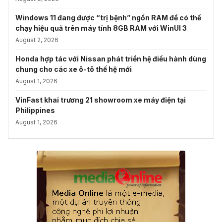
Windows 11 đang được “trị bệnh” ngốn RAM để có thể
chạy hiệu quả trên máy tính 8GB RAM với WinUI 3
August 2, 2026
Honda hợp tác với Nissan phát triển hệ điều hành dùng
chung cho các xe ô-tô thế hệ mới
August 1, 2026
VinFast khai trương 21 showroom xe máy điện tại
Philippines
August 1, 2026