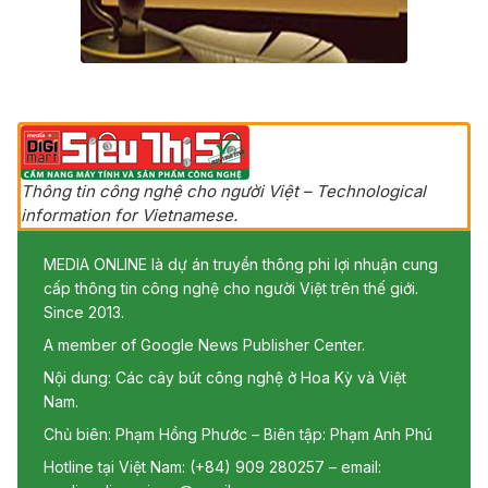
Thông tin công nghệ cho người Việt – Technological
information for Vietnamese.
MEDIA ONLINE là dự án truyền thông phi lợi nhuận cung
cấp thông tin công nghệ cho người Việt trên thế giới.
Since 2013.
A member of Google News Publisher Center.
Nội dung: Các cây bút công nghệ ở Hoa Kỳ và Việt
Nam.
Chủ biên: Phạm Hồng Phước – Biên tập: Phạm Anh Phú
Hotline tại Việt Nam: (+84) 909 280257 – email: