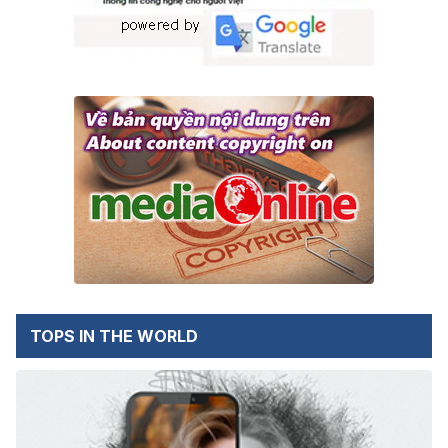
TOPS IN THE WORLD