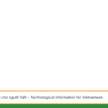
 cho người Việt – Technological information for Vietnamese.