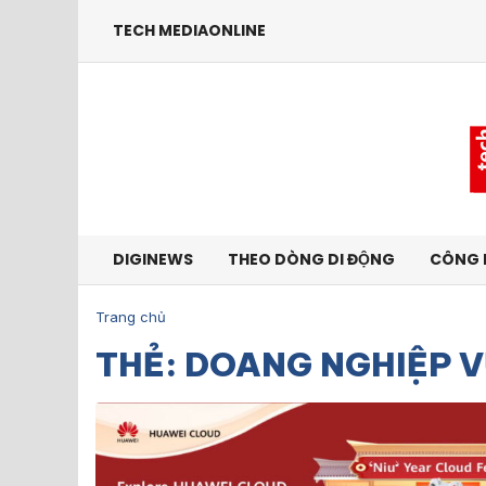
TECH MEDIAONLINE
DIGINEWS
THEO DÒNG DI ĐỘNG
CÔNG 
Trang chủ
THẺ: DOANG NGHIỆP 