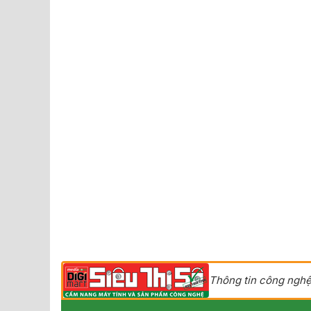
Thông tin công nghệ