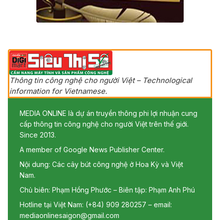
Thông tin công nghệ cho người Việt – Technological
information for Vietnamese.
MEDIA ONLINE là dự án truyền thông phi lợi nhuận cung
cấp thông tin công nghệ cho người Việt trên thế giới.
Since 2013.
A member of Google News Publisher Center.
Nội dung: Các cây bút công nghệ ở Hoa Kỳ và Việt
Nam.
Chủ biên: Phạm Hồng Phước – Biên tập: Phạm Anh Phú
Hotline tại Việt Nam: (+84) 909 280257 – email:
mediaonlinesaigon@gmail.com