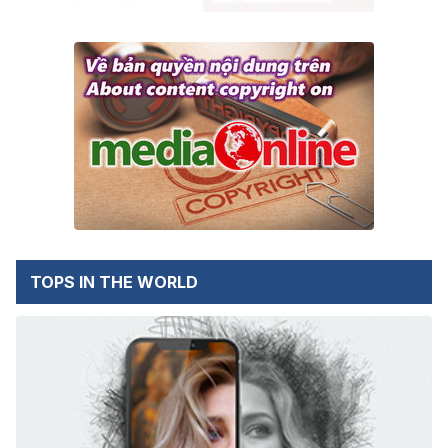
TOPS IN THE WORLD