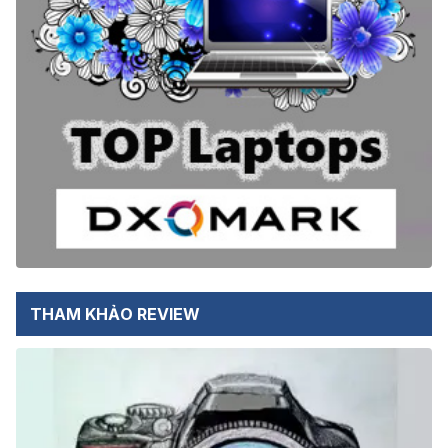
THAM KHẢO REVIEW