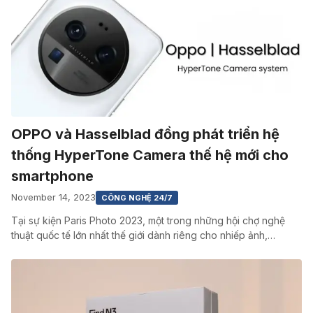
OPPO và Hasselblad đồng phát triển hệ
thống HyperTone Camera thế hệ mới cho
smartphone
November 14, 2023
CÔNG NGHỆ 24/7
Tại sự kiện Paris Photo 2023, một trong những hội chợ nghệ
thuật quốc tế lớn nhất thế giới dành riêng cho nhiếp ảnh,…