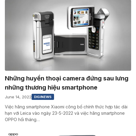
Những huyền thoại camera đứng sau lưng
những thương hiệu smartphone
June 14, 2022
DIGINEWS
Việc hãng smartphone Xiaomi công bố chính thức hợp tác dài
hạn với Leica vào ngày 23-5-2022 và việc hãng smartphone
OPPO hồi tháng…