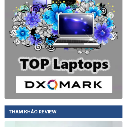
THAM KHẢO REVIEW