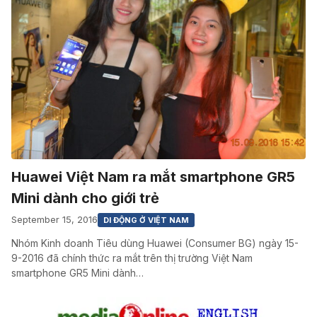
Huawei Việt Nam ra mắt smartphone GR5
Mini dành cho giới trẻ
September 15, 2016
DI ĐỘNG Ở VIỆT NAM
Nhóm Kinh doanh Tiêu dùng Huawei (Consumer BG) ngày 15-
9-2016 đã chính thức ra mắt trên thị trường Việt Nam
smartphone GR5 Mini dành…