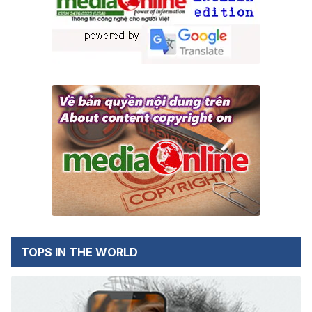
TOPS IN THE WORLD