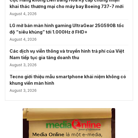
khai thác thương mại cho máy bay Boeing 737-7 mới
August 4, 2026
LG mở bán màn hình gaming UltraGear 25G590B tốc
độ “siêu khủng” tới 1.000Hz ở FHD+
August 4, 2026
Các dịch vụ viễn thông và truyền hình trả phí của Việt
Nam tiếp tục gia tăng doanh thu
August 3, 2026
Tecno giới thiệu mẫu smartphone khái niệm không có
khung viền màn hình
August 3, 2026