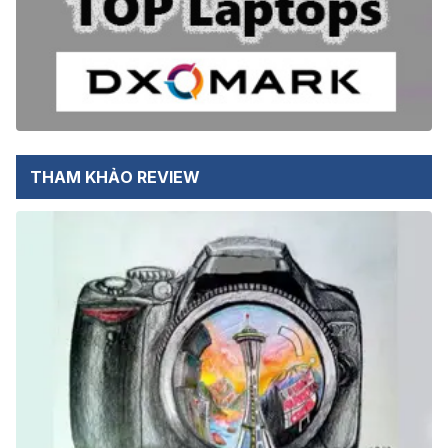
THAM KHẢO REVIEW