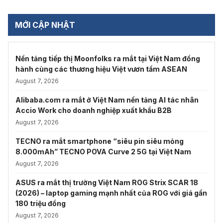
MỚI CẬP NHẬT
Nền tảng tiếp thị Moonfolks ra mắt tại Việt Nam đồng
hành cùng các thương hiệu Việt vươn tầm ASEAN
August 7, 2026
Alibaba.com ra mắt ở Việt Nam nền tảng AI tác nhân
Accio Work cho doanh nghiệp xuất khẩu B2B
August 7, 2026
TECNO ra mắt smartphone “siêu pin siêu mỏng
8.000mAh” TECNO POVA Curve 2 5G tại Việt Nam
August 7, 2026
ASUS ra mắt thị trường Việt Nam ROG Strix SCAR 18
(2026) – laptop gaming mạnh nhất của ROG với giá gần
180 triệu đồng
August 7, 2026