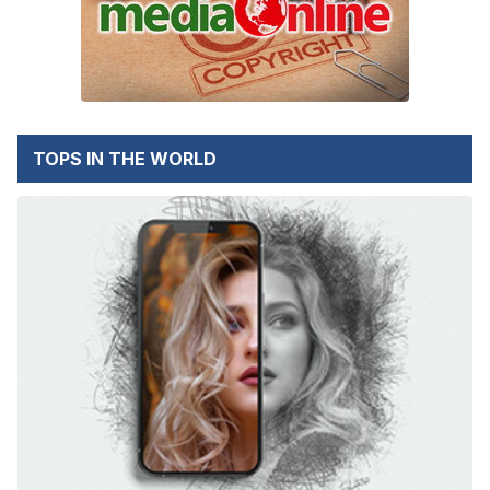
TOPS IN THE WORLD