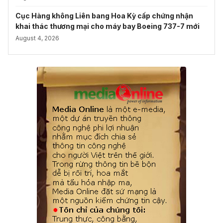
Cục Hàng không Liên bang Hoa Kỳ cấp chứng nhận
khai thác thương mại cho máy bay Boeing 737-7 mới
August 4, 2026