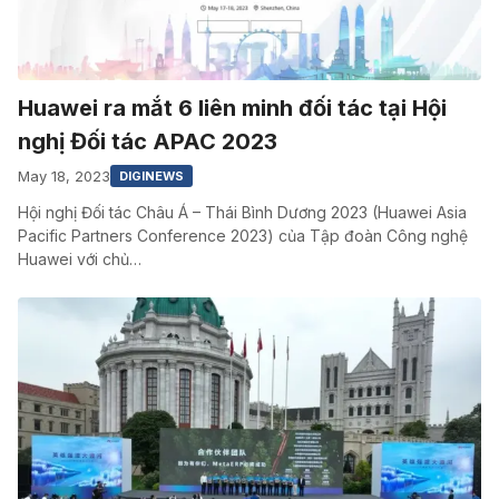
Huawei ra mắt 6 liên minh đối tác tại Hội
nghị Đối tác APAC 2023
May 18, 2023
DIGINEWS
Hội nghị Đối tác Châu Á – Thái Bình Dương 2023 (Huawei Asia
Pacific Partners Conference 2023) của Tập đoàn Công nghệ
Huawei với chủ…