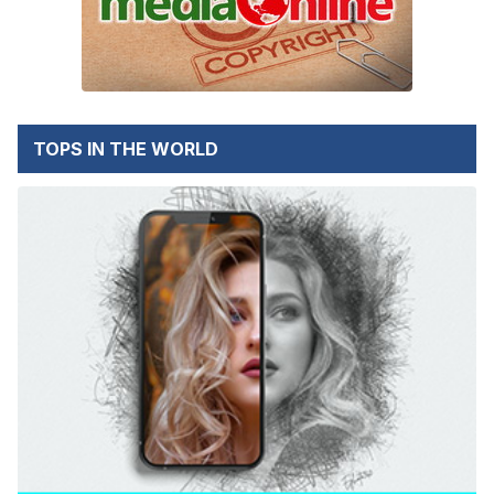
TOPS IN THE WORLD