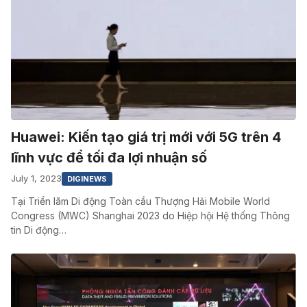
Huawei: Kiến tạo giá trị mới với 5G trên 4
lĩnh vực để tối đa lợi nhuận số
July 1, 2023
DIGINEWS
Tại Triển lãm Di động Toàn cầu Thượng Hải Mobile World
Congress (MWC) Shanghai 2023 do Hiệp hội Hệ thống Thông
tin Di động…