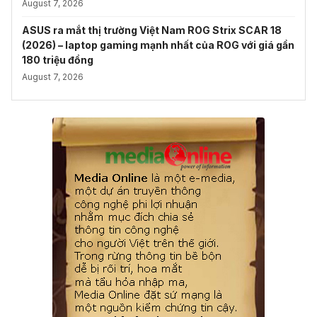
August 7, 2026
ASUS ra mắt thị trường Việt Nam ROG Strix SCAR 18
(2026) – laptop gaming mạnh nhất của ROG với giá gần
180 triệu đồng
August 7, 2026