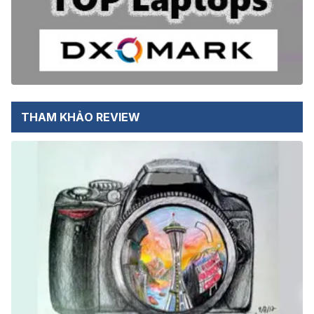
THAM KHẢO REVIEW