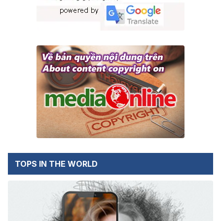
TOPS IN THE WORLD