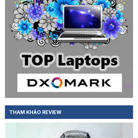
THAM KHẢO REVIEW