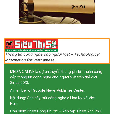
Thông tin công nghệ cho người Việt – Technological
information for Vietnamese.
MEDIA ONLINE là dự án truyền thông phi lợi nhuận cung
cấp thông tin công nghệ cho người Việt trên thế giới.
Since 2013.
A member of Google News Publisher Center.
Nội dung: Các cây bút công nghệ ở Hoa Kỳ và Việt
Nam.
Chủ biên: Phạm Hồng Phước – Biên tập: Phạm Anh Phú