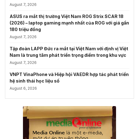
August 7, 2026
ASUS ra mắt thị trường Việt Nam ROG Strix SCAR 18
(2026) – laptop gaming mạnh nhất của ROG với giá gần
180 triệu đồng
August 7, 2026
Tập đoàn LAPP Đức ra mắt tại Việt Nam với định vị Việt
Nam là trung tâm phát triển trọng điểm trong khu vực
August 7, 2026
VNPT VinaPhone và Hiệp hội VAEDR hợp tác phát triển
hệ sinh thái học liệu số
August 6, 2026