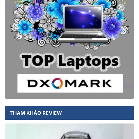
THAM KHẢO REVIEW