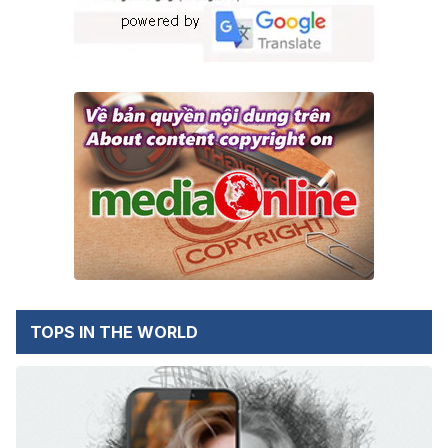
TOPS IN THE WORLD