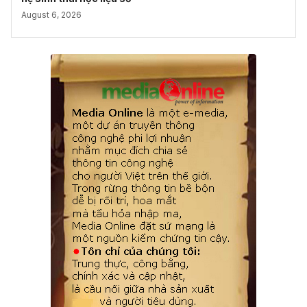
August 6, 2026