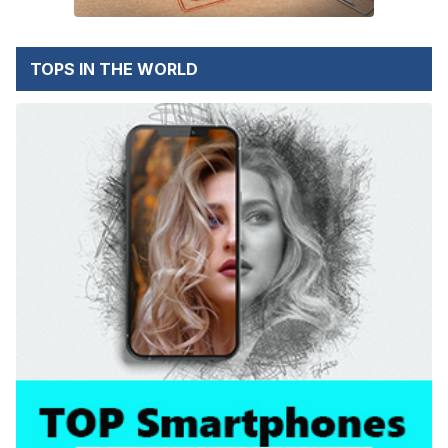
TOPS IN THE WORLD