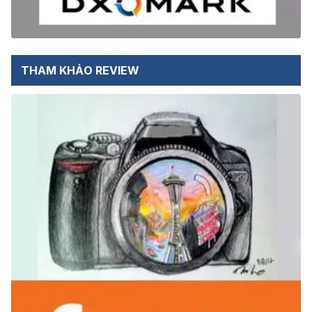
THAM KHẢO REVIEW