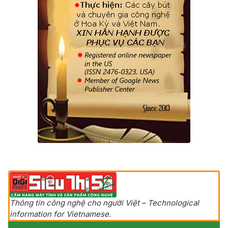
Thông tin công nghệ cho người Việt – Technological
information for Vietnamese.