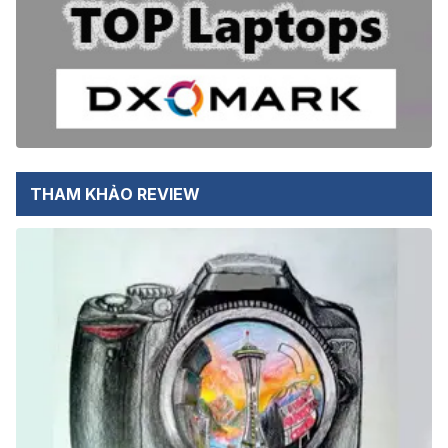
THAM KHẢO REVIEW