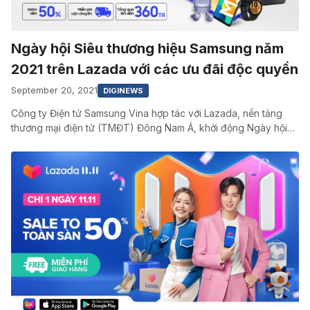
Ngày hội Siêu thương hiệu Samsung năm
2021 trên Lazada với các ưu đãi độc quyền
September 20, 2021
DIGINEWS
Công ty Điện tử Samsung Vina hợp tác với Lazada, nền tảng
thương mại điện tử (TMĐT) Đông Nam Á, khởi động Ngày hội…