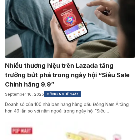
Nhiều thương hiệu trên Lazada tăng
trưởng bứt phá trong ngày hội “Siêu Sale
Chính hãng 9.9”
September 16, 2025
CÔNG NGHỆ 24/7
Doanh số của 100 nhà bán hàng hàng đầu Đông Nam Á tăng
hơn 49 lần so với năm ngoái trong ngày hội “Siêu…