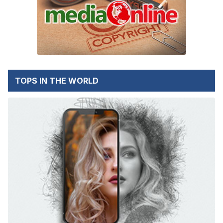
TOPS IN THE WORLD