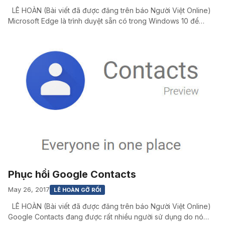
LÊ HOÀN (Bài viết đã được đăng trên báo Người Việt Online)
Microsoft Edge là trình duyệt sẵn có trong Windows 10 để…
Phục hồi Google Contacts
May 26, 2017
LÊ HOÀN GỠ RỐI
LÊ HOÀN (Bài viết đã được đăng trên báo Người Việt Online)
Google Contacts đang được rất nhiều người sử dụng do nó…