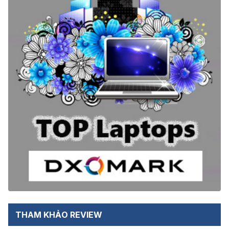
THAM KHẢO REVIEW