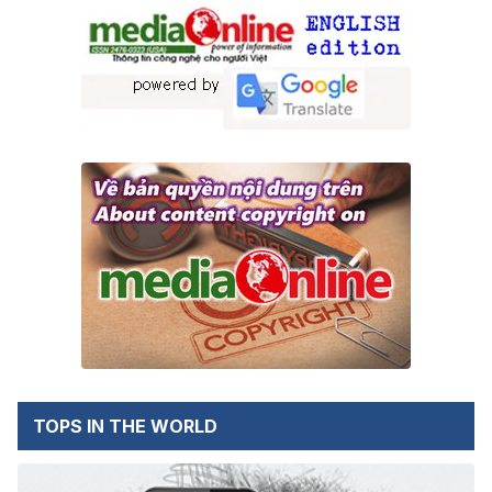
TOPS IN THE WORLD