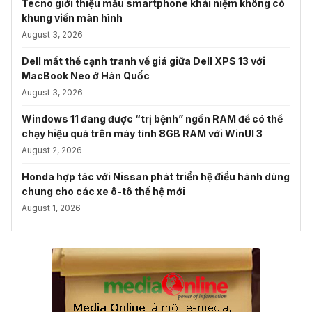
Tecno giới thiệu mẫu smartphone khái niệm không có
khung viền màn hình
August 3, 2026
Dell mất thế cạnh tranh về giá giữa Dell XPS 13 với
MacBook Neo ở Hàn Quốc
August 3, 2026
Windows 11 đang được “trị bệnh” ngốn RAM để có thể
chạy hiệu quả trên máy tính 8GB RAM với WinUI 3
August 2, 2026
Honda hợp tác với Nissan phát triển hệ điều hành dùng
chung cho các xe ô-tô thế hệ mới
August 1, 2026