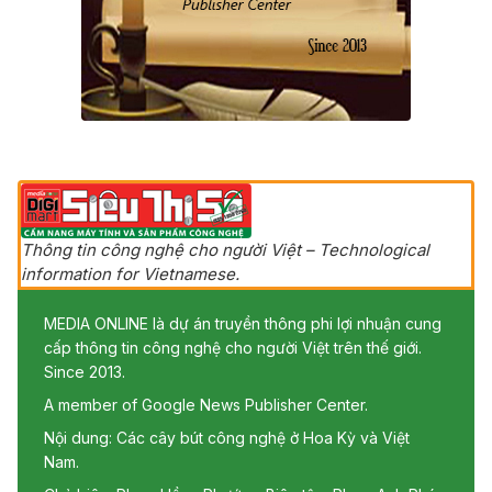
Thông tin công nghệ cho người Việt – Technological
information for Vietnamese.
MEDIA ONLINE là dự án truyền thông phi lợi nhuận cung
cấp thông tin công nghệ cho người Việt trên thế giới.
Since 2013.
A member of Google News Publisher Center.
Nội dung: Các cây bút công nghệ ở Hoa Kỳ và Việt
Nam.