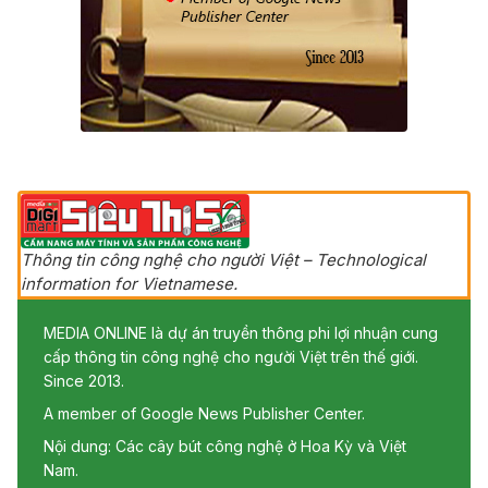
Thông tin công nghệ cho người Việt – Technological
information for Vietnamese.
MEDIA ONLINE là dự án truyền thông phi lợi nhuận cung
cấp thông tin công nghệ cho người Việt trên thế giới.
Since 2013.
A member of Google News Publisher Center.
Nội dung: Các cây bút công nghệ ở Hoa Kỳ và Việt
Nam.