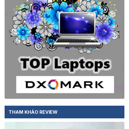
THAM KHẢO REVIEW