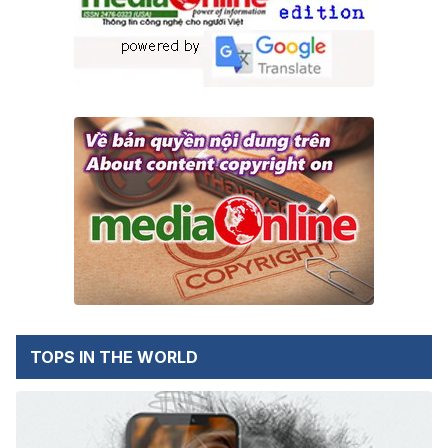
TOPS IN THE WORLD