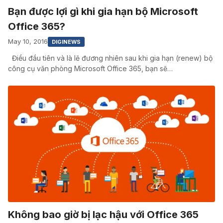
Bạn được lợi gì khi gia hạn bộ Microsoft
Office 365?
May 10, 2016
DIGINEWS
Điều đầu tiên và là lẽ đương nhiên sau khi gia hạn (renew) bộ
công cụ văn phòng Microsoft Office 365, bạn sẽ…
Không bao giờ bị lạc hậu với Office 365