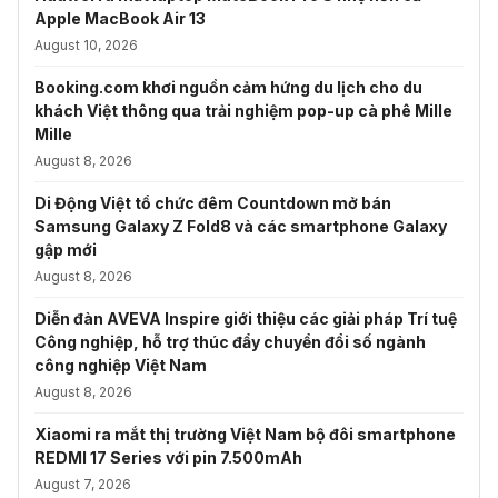
Apple MacBook Air 13
August 10, 2026
Booking.com khơi nguồn cảm hứng du lịch cho du
khách Việt thông qua trải nghiệm pop-up cà phê Mille
Mille
August 8, 2026
Di Động Việt tổ chức đêm Countdown mở bán
Samsung Galaxy Z Fold8 và các smartphone Galaxy
gập mới
August 8, 2026
Diễn đàn AVEVA Inspire giới thiệu các giải pháp Trí tuệ
Công nghiệp, hỗ trợ thúc đẩy chuyển đổi số ngành
công nghiệp Việt Nam
August 8, 2026
Xiaomi ra mắt thị trường Việt Nam bộ đôi smartphone
REDMI 17 Series với pin 7.500mAh
August 7, 2026