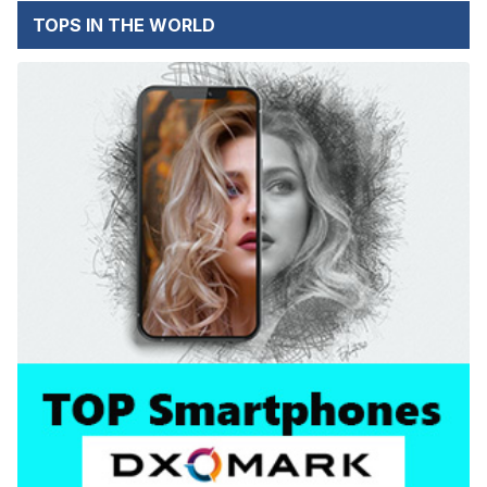
TOPS IN THE WORLD