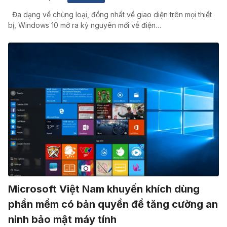
Đa dạng về chủng loại, đồng nhất về giao diện trên mọi thiết
bị, Windows 10 mở ra kỷ nguyên mới về điện…
Microsoft Việt Nam khuyến khích dùng
phần mềm có bản quyền để tăng cường an
ninh bảo mật máy tính