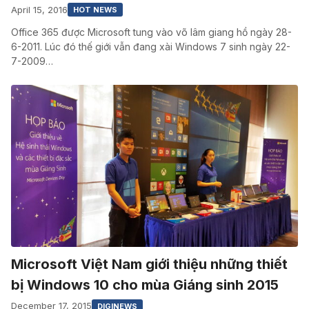
April 15, 2016
HOT NEWS
Office 365 được Microsoft tung vào võ lâm giang hồ ngày 28-
6-2011. Lúc đó thế giới vẫn đang xài Windows 7 sinh ngày 22-
7-2009…
Microsoft Việt Nam giới thiệu những thiết
bị Windows 10 cho mùa Giáng sinh 2015
December 17, 2015
DIGINEWS