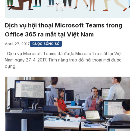
Dịch vụ hội thoại Microsoft Teams trong
Office 365 ra mắt tại Việt Nam
April 27, 2017
CUỘC SỐNG SỐ
Dịch vụ Microsoft Teams đã được Microsoft ra mắt tại Việt
Nam ngày 27-4-2017. Tính năng trao đổi hội thoại mới được
dựng…