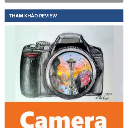
THAM KHẢO REVIEW