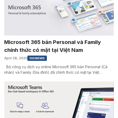
Microsoft 365 bản Personal và Family
chính thức có mặt tại Việt Nam
April 28, 2020
DIGINEWS
Bộ công cụ dịch vụ online Microsoft 365 bản Personal (Cá
nhân) và Family (Gia đình) đã chính thức có mặt tại Việt…