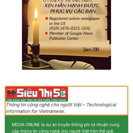
Thông tin công nghệ cho người Việt – Technological
information for Vietnamese.
MEDIA ONLINE là dự án truyền thông phi lợi nhuận cung
cấp thông tin công nghệ cho người Việt trên thế giới.