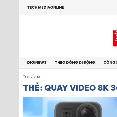
TECH MEDIAONLINE
DIGINEWS
THEO DÒNG DI ĐỘNG
CÔNG 
Trang chủ
THẺ: QUAY VIDEO 8K 3