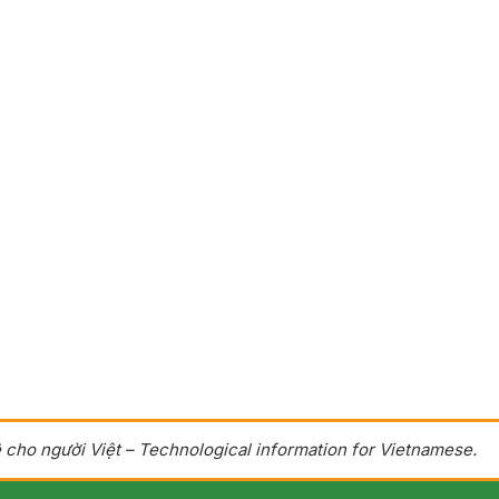
 cho người Việt – Technological information for Vietnamese.