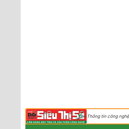
Thông tin công nghệ