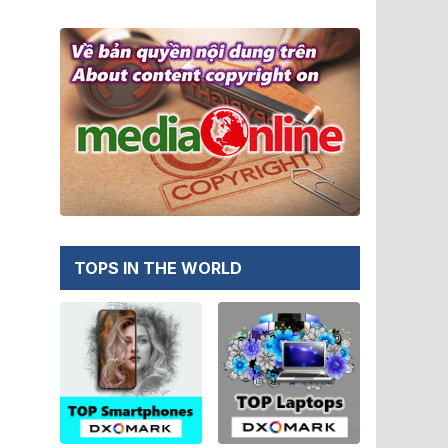
TOPS IN THE WORLD