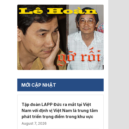
MỚI CẬP NHẬT
Tập đoàn LAPP Đức ra mắt tại Việt
Nam với định vị Việt Nam là trung tâm
phát triển trọng điểm trong khu vực
August 7, 2026