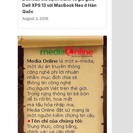
Dell XPS 13 với MacBook Neo ở Hàn
Quốc
August 3, 2026