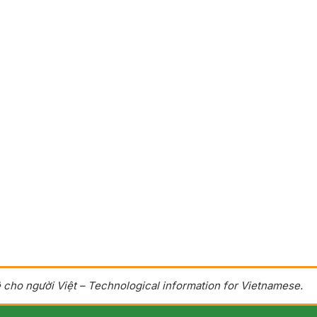
 cho người Việt – Technological information for Vietnamese.