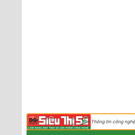
Thông tin công nghệ