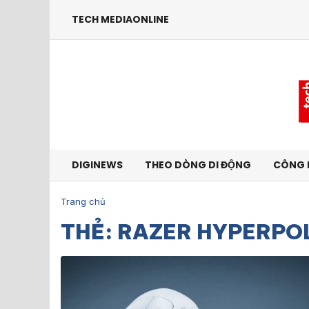
TECH MEDIAONLINE
DIGINEWS
THEO DÒNG DI ĐỘNG
CÔNG 
Trang chủ
THẺ: RAZER HYPERPO