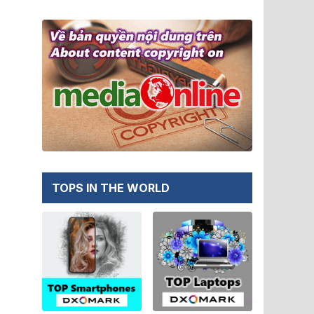
TOPS IN THE WORLD