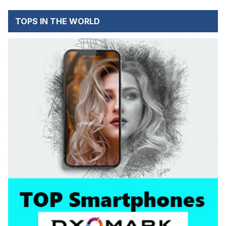
TOPS IN THE WORLD