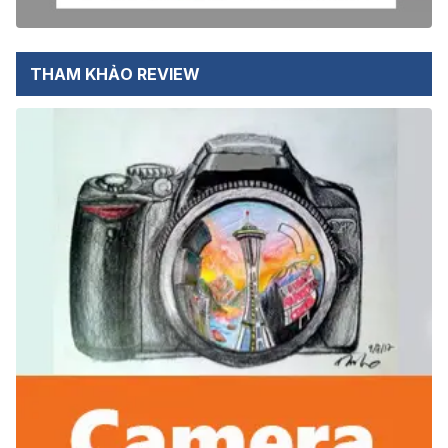
THAM KHẢO REVIEW