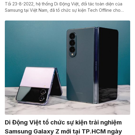
Tối 23-8-2022, hệ thống Di Động Việt, đối tác toàn diện của
Samsung tại Việt Nam, đã tổ chức sự kiện Tech Offline cho…
Di Động Việt tổ chức sự kiện trải nghiệm
Samsung Galaxy Z mới tại TP.HCM ngày