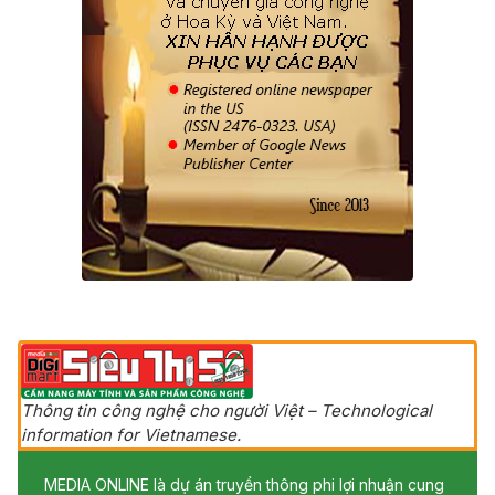
Thông tin công nghệ cho người Việt – Technological
information for Vietnamese.
MEDIA ONLINE là dự án truyền thông phi lợi nhuận cung