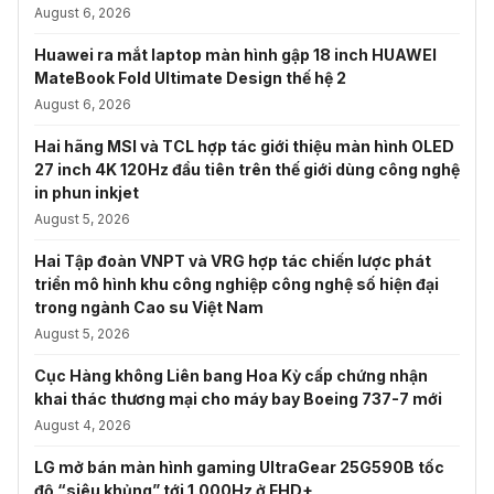
August 6, 2026
Huawei ra mắt laptop màn hình gập 18 inch HUAWEI
MateBook Fold Ultimate Design thế hệ 2
August 6, 2026
Hai hãng MSI và TCL hợp tác giới thiệu màn hình OLED
27 inch 4K 120Hz đầu tiên trên thế giới dùng công nghệ
in phun inkjet
August 5, 2026
Hai Tập đoàn VNPT và VRG hợp tác chiến lược phát
triển mô hình khu công nghiệp công nghệ số hiện đại
trong ngành Cao su Việt Nam
August 5, 2026
Cục Hàng không Liên bang Hoa Kỳ cấp chứng nhận
khai thác thương mại cho máy bay Boeing 737-7 mới
August 4, 2026
LG mở bán màn hình gaming UltraGear 25G590B tốc
độ “siêu khủng” tới 1.000Hz ở FHD+