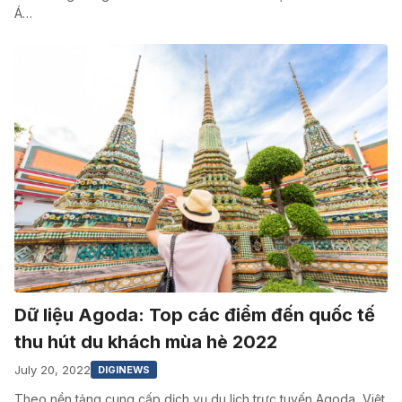
Á…
Dữ liệu Agoda: Top các điểm đến quốc tế
thu hút du khách mùa hè 2022
July 20, 2022
DIGINEWS
Theo nền tảng cung cấp dịch vụ du lịch trực tuyến Agoda, Việt