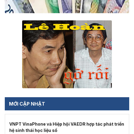
MỚI CẬP NHẬT
VNPT VinaPhone và Hiệp hội VAEDR hợp tác phát triển
hệ sinh thái học liệu số