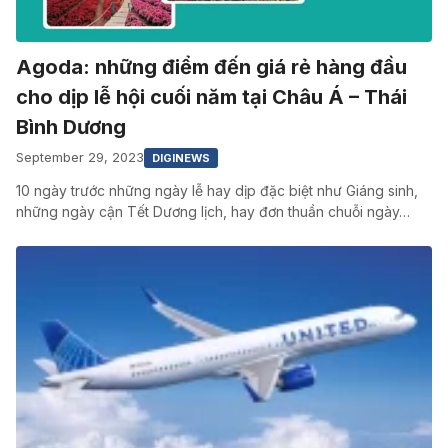
Agoda: những điểm đến giá rẻ hàng đầu
cho dịp lễ hội cuối năm tại Châu Á – Thái
Bình Dương
September 29, 2023
DIGINEWS
10 ngày trước những ngày lễ hay dịp đặc biệt như Giáng sinh,
những ngày cận Tết Dương lịch, hay đơn thuần chuỗi ngày…