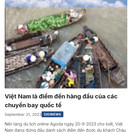
Việt Nam là điểm đến hàng đầu của các
chuyến bay quốc tế
September 21, 2023
DIGINEWS
Nền tảng du lịch online Agoda ngày 20-9-2023 cho biết, Việt
Nam đang đứng đầu danh sách điểm đến được du khách Châu