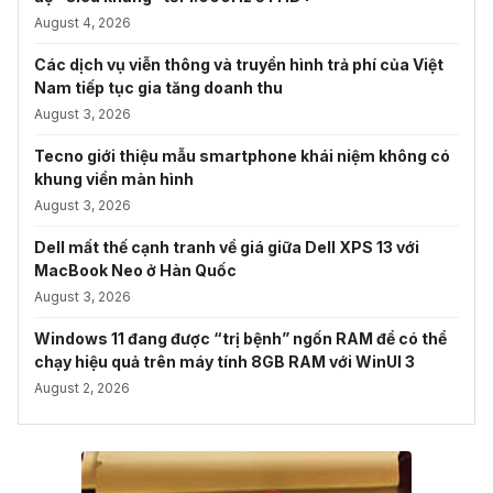
August 4, 2026
Các dịch vụ viễn thông và truyền hình trả phí của Việt
Nam tiếp tục gia tăng doanh thu
August 3, 2026
Tecno giới thiệu mẫu smartphone khái niệm không có
khung viền màn hình
August 3, 2026
Dell mất thế cạnh tranh về giá giữa Dell XPS 13 với
MacBook Neo ở Hàn Quốc
August 3, 2026
Windows 11 đang được “trị bệnh” ngốn RAM để có thể
chạy hiệu quả trên máy tính 8GB RAM với WinUI 3
August 2, 2026