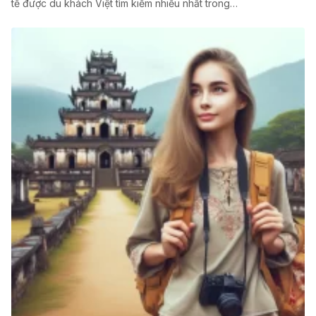
tế được du khách Việt tìm kiếm nhiều nhất trong…