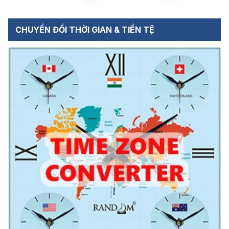
CHUYỂN ĐỔI THỜI GIAN & TIỀN TỆ