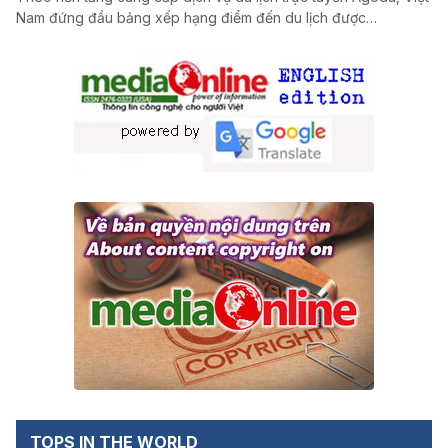
Nam đứng đầu bảng xếp hạng điểm đến du lịch được…
TOPS IN THE WORLD