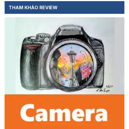
THAM KHẢO REVIEW