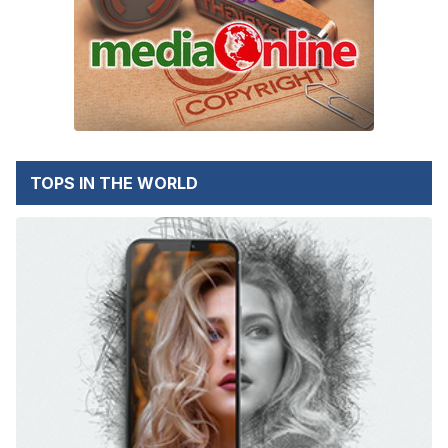
TOPS IN THE WORLD