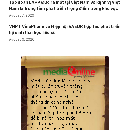
Tập đoàn LAPP Đức ra mắt tại Việt Nam với định vị Việt
Nam là trung tâm phát triển trọng điểm trong khu vực
August 7, 2026
VNPT VinaPhone và Hiệp hội VAEDR hợp tác phát triển
hệ sinh thái học liệu số
August 6, 2026