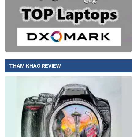
THAM KHẢO REVIEW