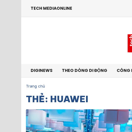
TECH MEDIAONLINE
DIGINEWS
THEO DÒNG DI ĐỘNG
CÔNG 
Trang chủ
THẺ: HUAWEI