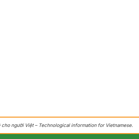
 cho người Việt – Technological information for Vietnamese.