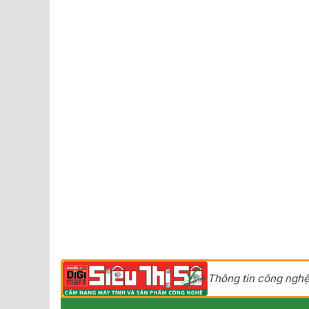
Thông tin công nghệ