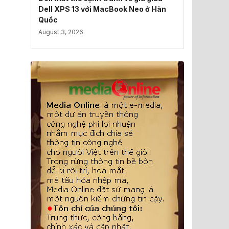
Dell XPS 13 với MacBook Neo ở Hàn
Quốc
August 3, 2026