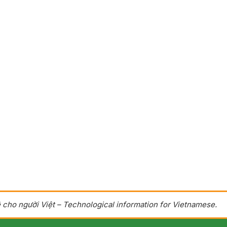
 cho người Việt – Technological information for Vietnamese.