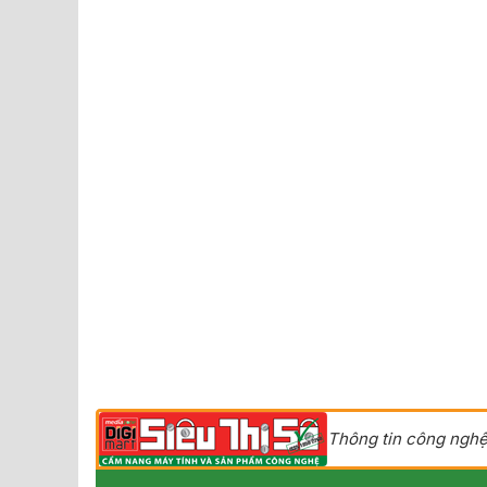
Thông tin công nghệ