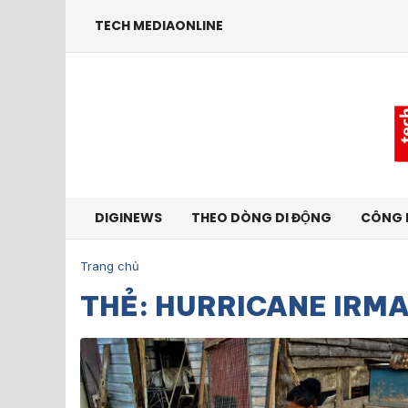
TECH MEDIAONLINE
DIGINEWS
THEO DÒNG DI ĐỘNG
CÔNG 
Trang chủ
THẺ: HURRICANE IRM