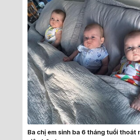
Ba chị em sinh ba 6 tháng tuổi thoát 