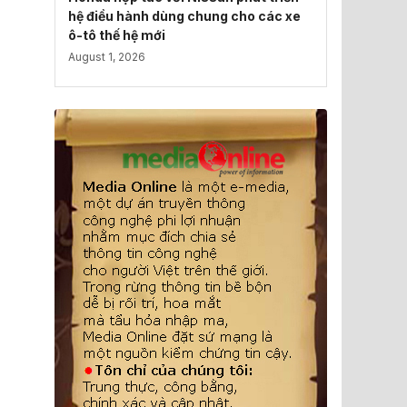
hệ điều hành dùng chung cho các xe
ô-tô thế hệ mới
August 1, 2026