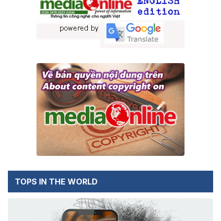
TOPS IN THE WORLD