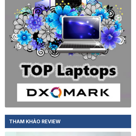
THAM KHẢO REVIEW