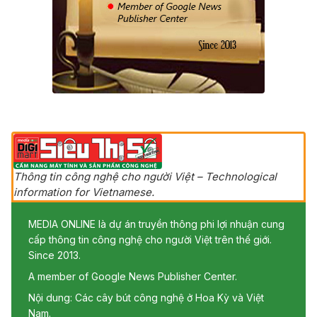
Thông tin công nghệ cho người Việt – Technological
information for Vietnamese.
MEDIA ONLINE là dự án truyền thông phi lợi nhuận cung
cấp thông tin công nghệ cho người Việt trên thế giới.
Since 2013.
A member of Google News Publisher Center.
Nội dung: Các cây bút công nghệ ở Hoa Kỳ và Việt
Nam.