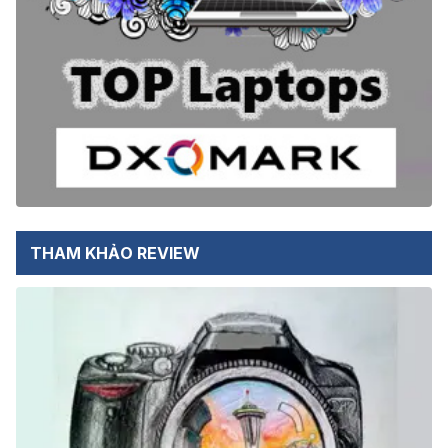
THAM KHẢO REVIEW