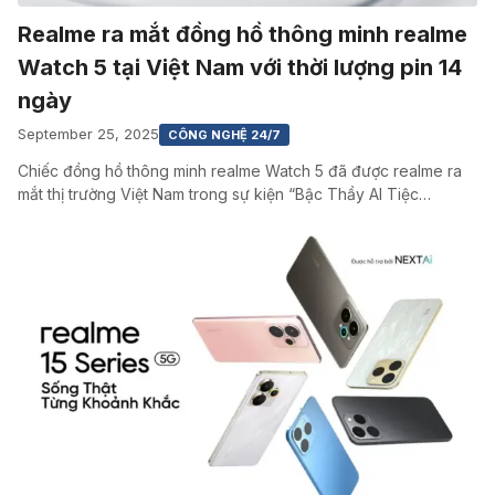
Realme ra mắt đồng hồ thông minh realme
Watch 5 tại Việt Nam với thời lượng pin 14
ngày
September 25, 2025
CÔNG NGHỆ 24/7
Chiếc đồng hồ thông minh realme Watch 5 đã được realme ra
mắt thị trường Việt Nam trong sự kiện “Bậc Thầy AI Tiệc…