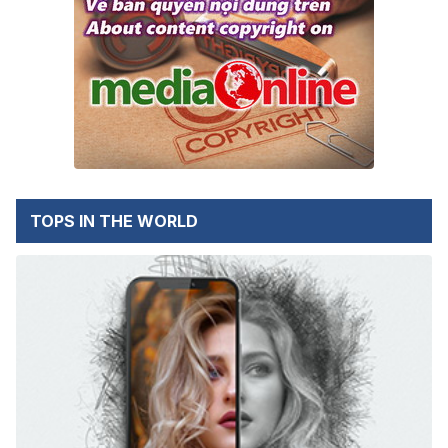
TOPS IN THE WORLD