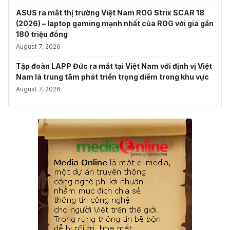
ASUS ra mắt thị trường Việt Nam ROG Strix SCAR 18
(2026) – laptop gaming mạnh nhất của ROG với giá gần
180 triệu đồng
August 7, 2026
Tập đoàn LAPP Đức ra mắt tại Việt Nam với định vị Việt
Nam là trung tâm phát triển trọng điểm trong khu vực
August 7, 2026