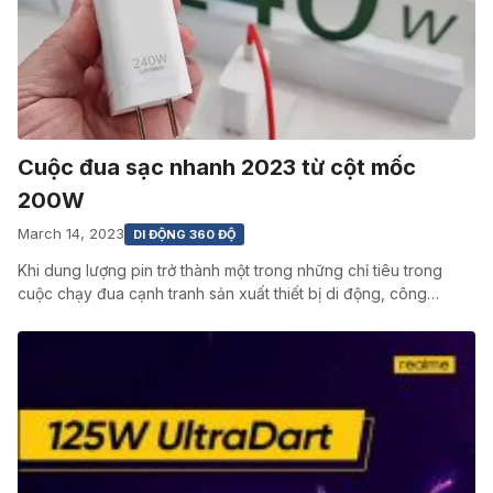
Cuộc đua sạc nhanh 2023 từ cột mốc
200W
March 14, 2023
DI ĐỘNG 360 ĐỘ
Khi dung lượng pin trở thành một trong những chỉ tiêu trong
cuộc chạy đua cạnh tranh sản xuất thiết bị di động, công…