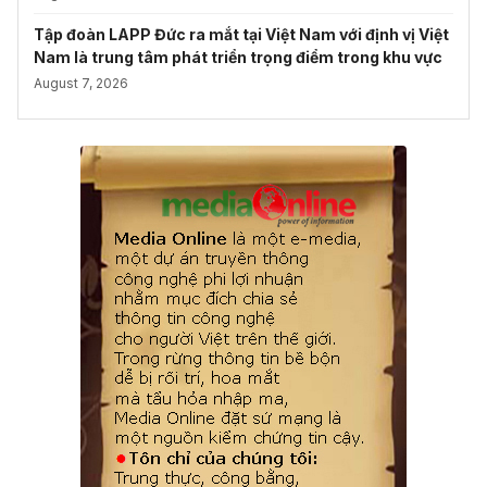
Tập đoàn LAPP Đức ra mắt tại Việt Nam với định vị Việt
Nam là trung tâm phát triển trọng điểm trong khu vực
August 7, 2026