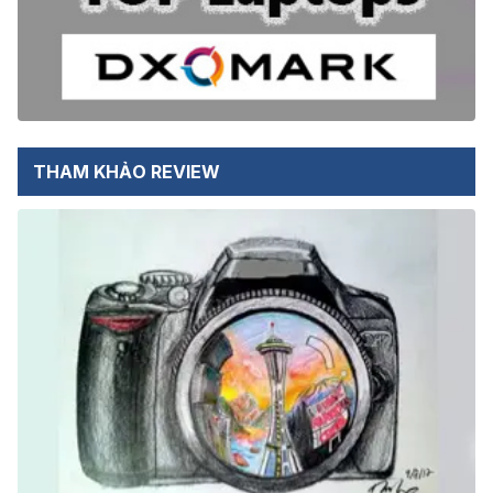
THAM KHẢO REVIEW