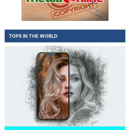
TOPS IN THE WORLD