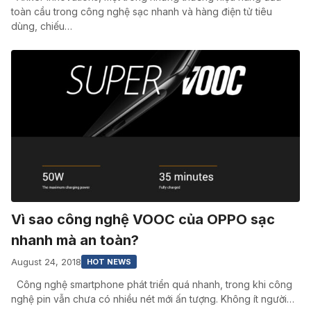
toàn cầu trong công nghệ sạc nhanh và hàng điện tử tiêu
dùng, chiếu…
Vì sao công nghệ VOOC của OPPO sạc
nhanh mà an toàn?
August 24, 2018
HOT NEWS
Công nghệ smartphone phát triển quá nhanh, trong khi công
nghệ pin vẫn chưa có nhiều nét mới ấn tượng. Không ít người…