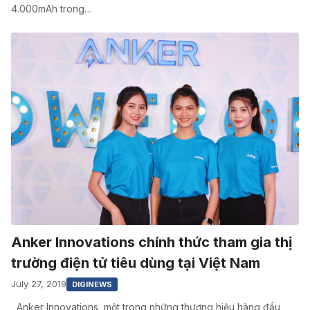
4.000mAh trong…
Anker Innovations chính thức tham gia thị
trường điện tử tiêu dùng tại Việt Nam
July 27, 2019
DIGINEWS
Anker Innovations, một trong những thương hiệu hàng đầu