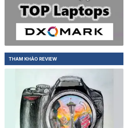
THAM KHẢO REVIEW