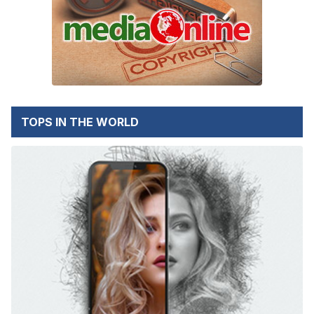
TOPS IN THE WORLD