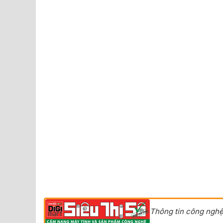
Thông tin công nghệ