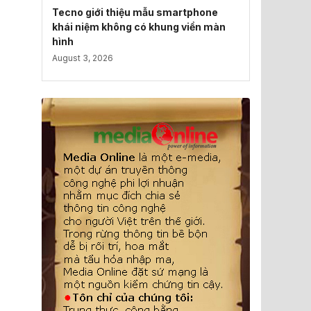
Tecno giới thiệu mẫu smartphone
khái niệm không có khung viền màn
hình
August 3, 2026