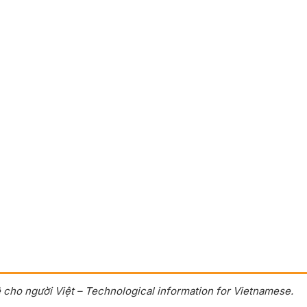
 cho người Việt – Technological information for Vietnamese.