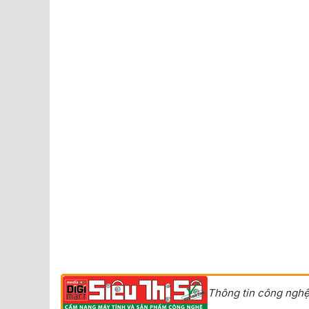
Thông tin công nghệ