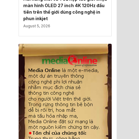
màn hình OLED 27 inch 4K 120Hz đầu
tiên trên thế giới dùng công nghệ in
phun inkjet
August 5, 2026