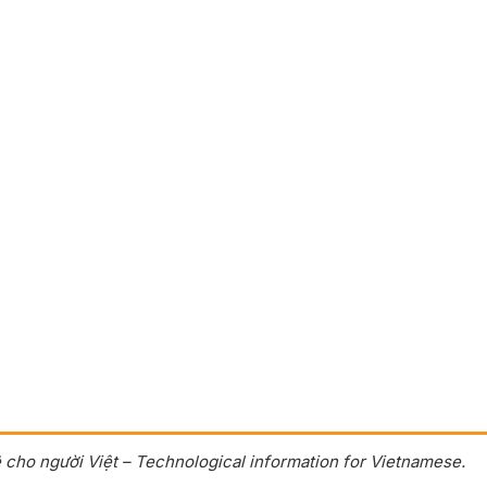
 cho người Việt – Technological information for Vietnamese.